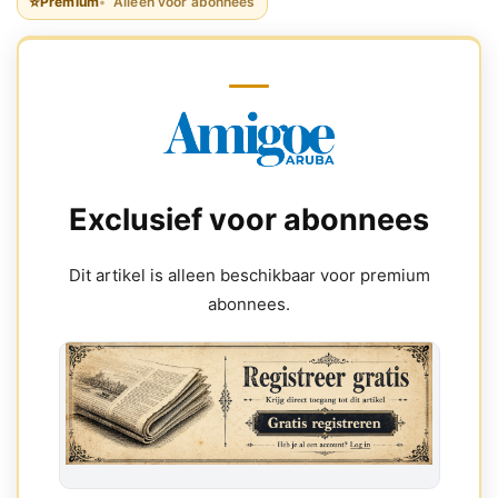
⭐
Premium
Alleen voor abonnees
Exclusief voor abonnees
Dit artikel is alleen beschikbaar voor premium
abonnees.