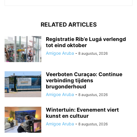
RELATED ARTICLES
Registratie Rib’e Lugá verlengd
tot eind oktober
Amigoe Aruba
-
8 augustus, 2026
Veerboten Curaçao: Continue
verbinding tijdens
brugonderhoud
Amigoe Aruba
-
8 augustus, 2026
Wintertuin: Evenement viert
kunst en cultuur
Amigoe Aruba
-
8 augustus, 2026