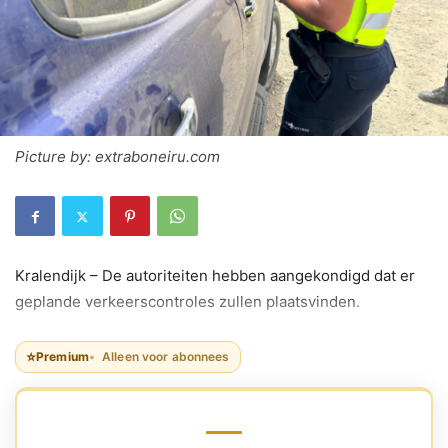
Picture by: extraboneiru.com
Kralendijk – De autoriteiten hebben aangekondigd dat er
geplande verkeerscontroles zullen plaatsvinden.
⭐
Premium
Alleen voor abonnees