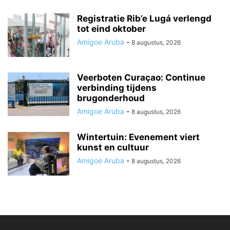
Registratie Rib’e Lugá verlengd
tot eind oktober
Amigoe Aruba
-
8 augustus, 2026
Veerboten Curaçao: Continue
verbinding tijdens
brugonderhoud
Amigoe Aruba
-
8 augustus, 2026
Wintertuin: Evenement viert
kunst en cultuur
Amigoe Aruba
-
8 augustus, 2026