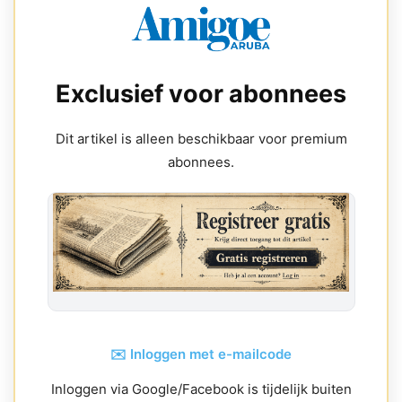
Exclusief voor abonnees
Dit artikel is alleen beschikbaar voor premium
abonnees.
✉️ Inloggen met e-mailcode
Inloggen via Google/Facebook is tijdelijk buiten