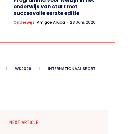
onderwijs van start met
succesvolle eerste editie
Onderwijs
Amigoe Aruba
-
23 Juni, 2026
WK2026
INTERNATIONAAL SPORT
NEXT ARTICLE