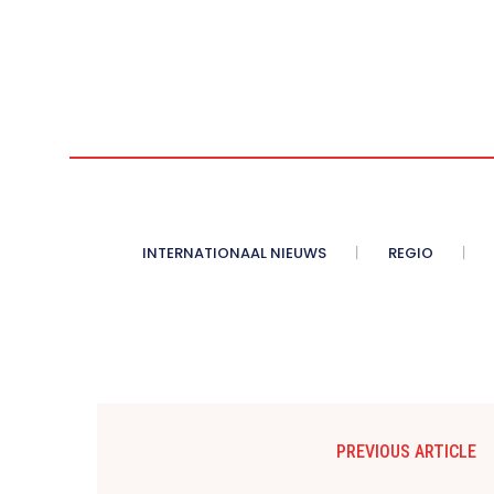
INTERNATIONAAL NIEUWS
REGIO
PREVIOUS ARTICLE