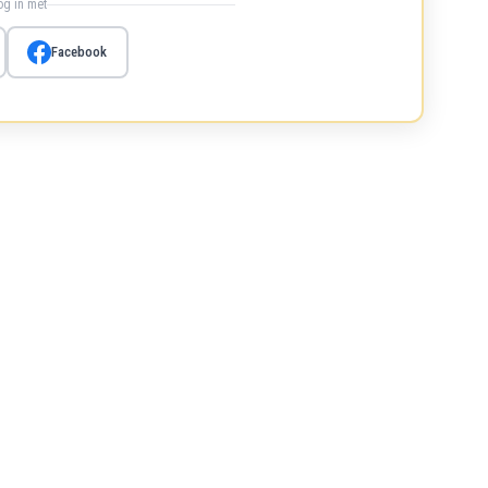
log in met
Facebook