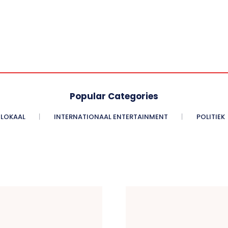
Popular Categories
LOKAAL
INTERNATIONAAL ENTERTAINMENT
POLITIEK