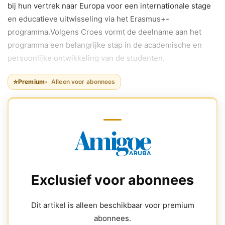
bij hun vertrek naar Europa voor een internationale stage
en educatieve uitwisseling via het Erasmus+-
programma.Volgens Croes vormt de deelname aan het
programma een belangrijke stap in de academische en
persoonlijke ontwikkeling van de studenten.
⭐
Premium
Alleen voor abonnees
Exclusief voor abonnees
Dit artikel is alleen beschikbaar voor premium
abonnees.