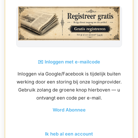
✉️ Inloggen met e-mailcode
Inloggen via Google/Facebook is tijdelijk buiten
werking door een storing bij onze loginprovider.
Gebruik zolang de groene knop hierboven — u
ontvangt een code per e-mail.
Word Abonnee
Ik heb al een account