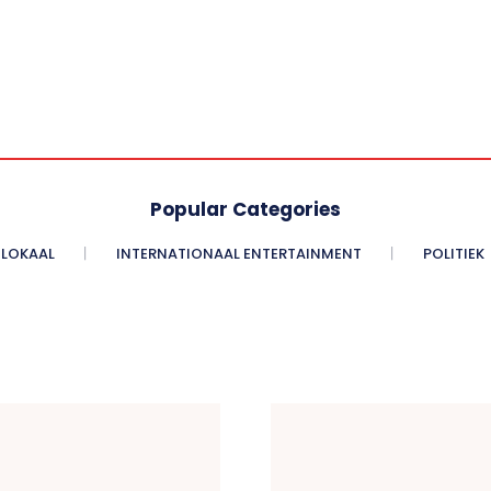
Popular Categories
LOKAAL
INTERNATIONAAL ENTERTAINMENT
POLITIEK