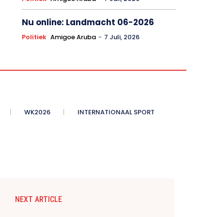
Nu online: Landmacht 06-2026
Politiek
Amigoe Aruba
-
7 Juli, 2026
WK2026
INTERNATIONAAL SPORT
NEXT ARTICLE