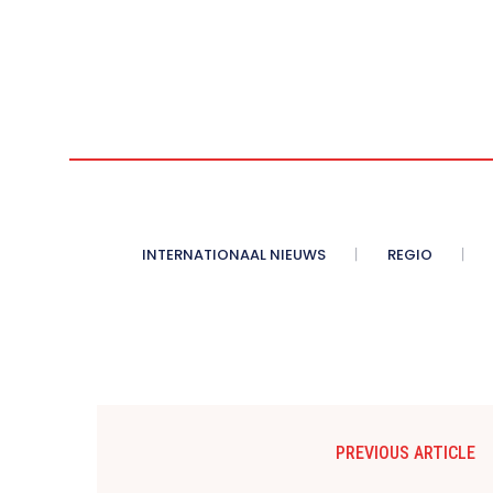
INTERNATIONAAL NIEUWS
REGIO
PREVIOUS ARTICLE