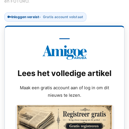
en FUTURO.
🔑
Inloggen vereist
Gratis account volstaat
Lees het volledige artikel
Maak een gratis account aan of log in om dit
nieuws te lezen.