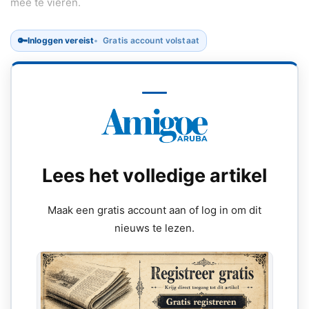
mee te vieren.
🔑
Inloggen vereist
Gratis account volstaat
Lees het volledige artikel
Maak een gratis account aan of log in om dit
nieuws te lezen.