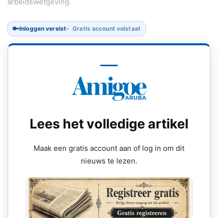
arbeidswetgeving.
🔑
Inloggen vereist
Gratis account volstaat
Lees het volledige artikel
Maak een gratis account aan of log in om dit
nieuws te lezen.