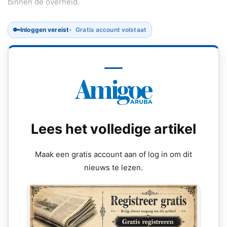
binnen de overheid.
🔑
Inloggen vereist
Gratis account volstaat
Lees het volledige artikel
Maak een gratis account aan of log in om dit
nieuws te lezen.