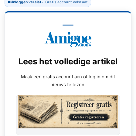
🔑
Inloggen vereist
Gratis account volstaat
Lees het volledige artikel
Maak een gratis account aan of log in om dit
nieuws te lezen.