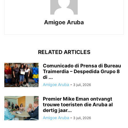
Amigoe Aruba
RELATED ARTICLES
Comunicado di Prensa di Bureau
Traimerdia – Despedida Grupo 8
di ...
Amigoe Aruba
-
3 juli, 2026
Premier Mike Eman ontvangt
trouwe toeristen die Aruba al
dertig jaar...
Amigoe Aruba
-
3 juli, 2026