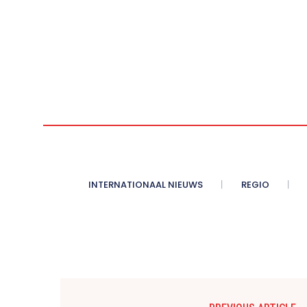
INTERNATIONAAL NIEUWS
REGIO