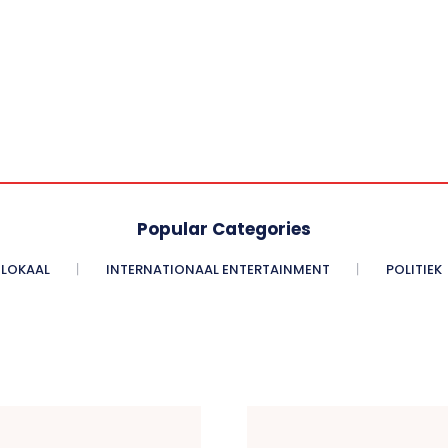
Popular Categories
LOKAAL
INTERNATIONAAL ENTERTAINMENT
POLITIEK