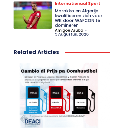
Internationaal Sport
Marokko en Algerije
kwalificeren zich voor
WK door WAFCON te
domineren
Amigoe Aruba
-
9 Augustus, 2026
Related Articles