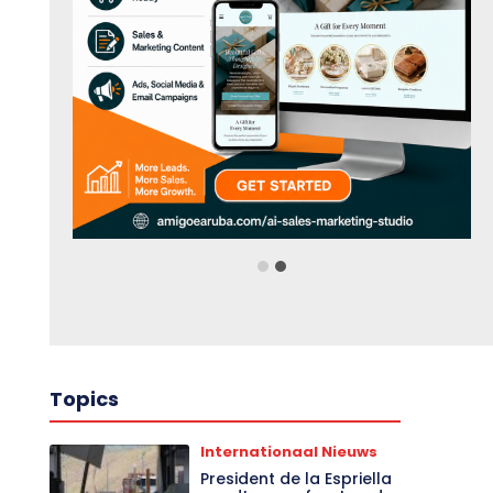
Topics
Internationaal Nieuws
President de la Espriella