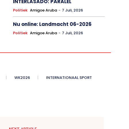
INTERLASADO: PARALEL
Politiek
Amigoe Aruba
-
7 Juli, 2026
Nu online: Landmacht 06-2026
Politiek
Amigoe Aruba
-
7 Juli, 2026
WK2026
INTERNATIONAAL SPORT