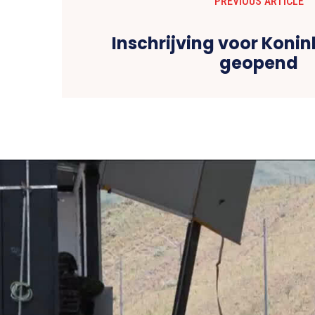
PREVIOUS ARTICLE
Inschrijving voor Konin
geopend