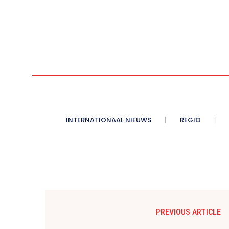
INTERNATIONAAL NIEUWS
REGIO
PREVIOUS ARTICLE