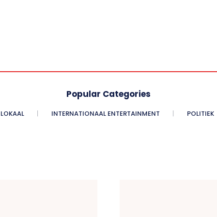
Popular Categories
LOKAAL
INTERNATIONAAL ENTERTAINMENT
POLITIEK