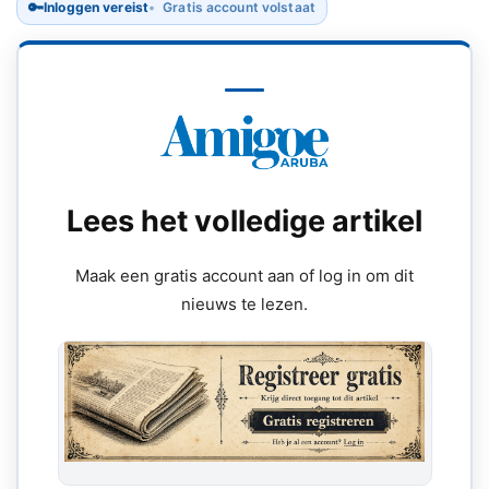
🔑
Inloggen vereist
Gratis account volstaat
Lees het volledige artikel
Maak een gratis account aan of log in om dit
nieuws te lezen.