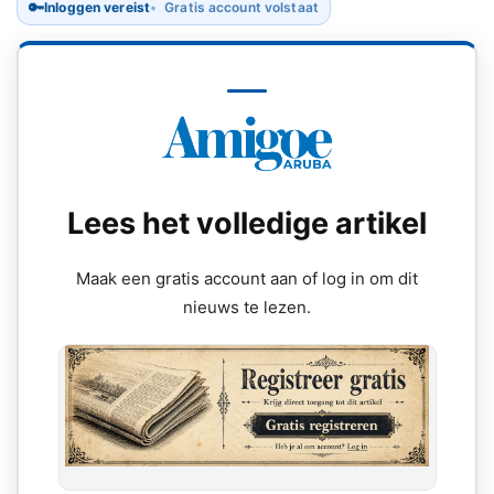
🔑
Inloggen vereist
Gratis account volstaat
Lees het volledige artikel
Maak een gratis account aan of log in om dit
nieuws te lezen.