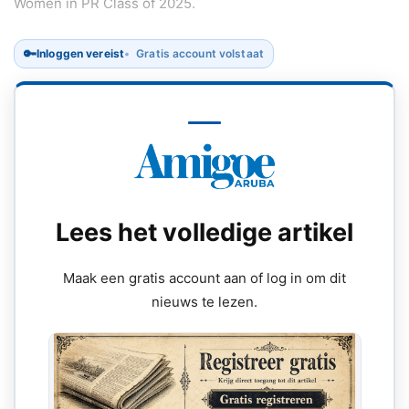
Women in PR Class of 2025.
🔑
Inloggen vereist
Gratis account volstaat
Lees het volledige artikel
Maak een gratis account aan of log in om dit
nieuws te lezen.