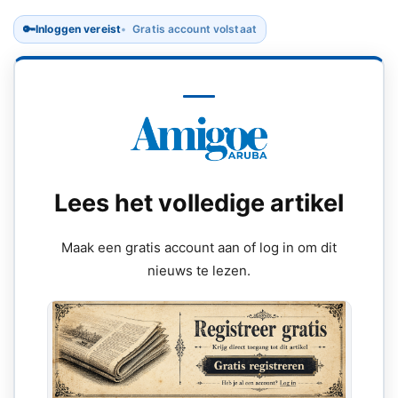
🔑
Inloggen vereist
Gratis account volstaat
Lees het volledige artikel
Maak een gratis account aan of log in om dit
nieuws te lezen.