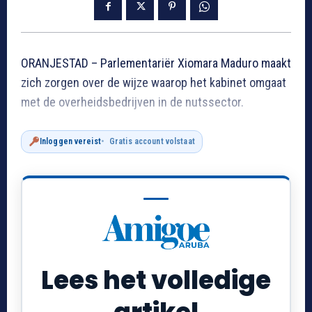
ORANJESTAD – Parlementariër Xiomara Maduro maakt
zich zorgen over de wijze waarop het kabinet omgaat
met de overheidsbedrijven in de nutssector.
Inloggen vereist
Gratis account volstaat
Lees het volledige