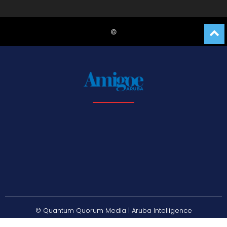
© Quantum Quorum Media | Aruba Intelligence