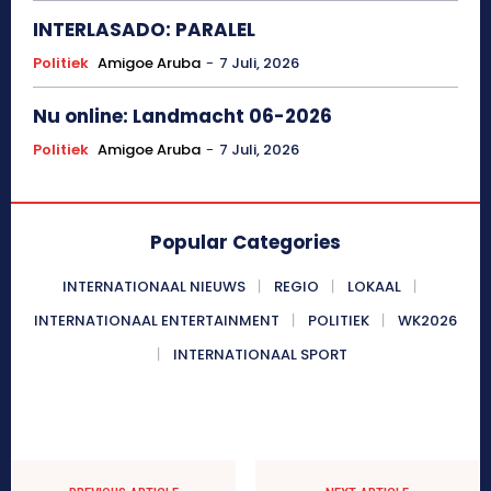
INTERLASADO: PARALEL
Politiek
Amigoe Aruba
-
7 Juli, 2026
Nu online: Landmacht 06-2026
Politiek
Amigoe Aruba
-
7 Juli, 2026
Popular Categories
INTERNATIONAAL NIEUWS
REGIO
LOKAAL
INTERNATIONAAL ENTERTAINMENT
POLITIEK
WK2026
INTERNATIONAAL SPORT