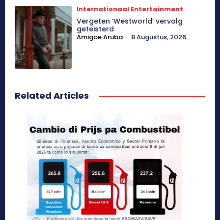
Internationaal Entertainment
Vergeten ‘Westworld’ vervolg
geteisterd
Amigoe Aruba
-
8 Augustus, 2026
Related Articles