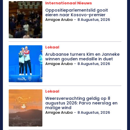
Internationaal Nieuws
Oppositieparlementslid gooit
eieren naar Kosovo-premier
Amigoe Aruba
-
8 Augustus, 2026
Lokaal
Arubaanse turners Kim en Janneke
winnen gouden medaille in duet
Amigoe Aruba
-
8 Augustus, 2026
Lokaal
Weersverwachting geldig op 8
augustus 2026: Parvo neerslag en
matige wind
Amigoe Aruba
-
8 Augustus, 2026