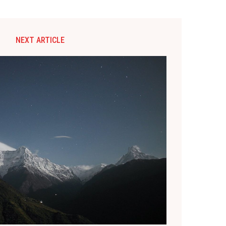
NEXT ARTICLE