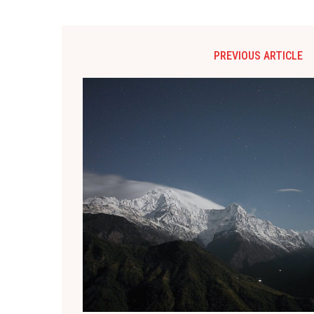
PREVIOUS ARTICLE