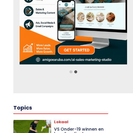
Topics
Lokaal
VS Onder-19 winnen en