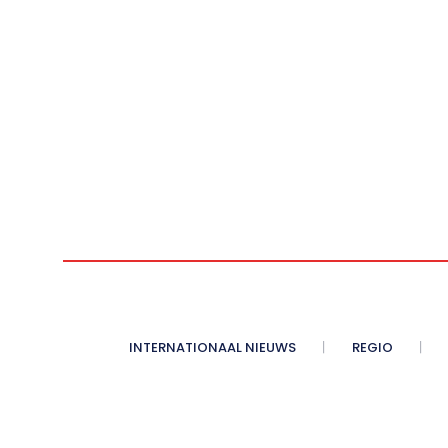
INTERNATIONAAL NIEUWS
REGIO