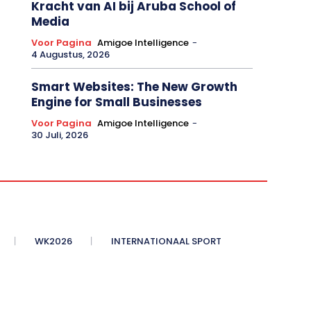
Kracht van AI bij Aruba School of
Media
Voor Pagina
Amigoe Intelligence
-
4 Augustus, 2026
Smart Websites: The New Growth
Engine for Small Businesses
Voor Pagina
Amigoe Intelligence
-
30 Juli, 2026
WK2026
INTERNATIONAAL SPORT