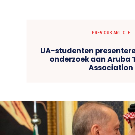
PREVIOUS ARTICLE
UA-studenten presentere
onderzoek aan Aruba 
Association