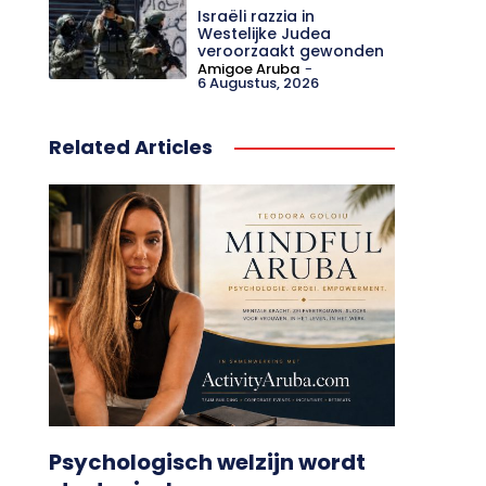
Israëli razzia in
Westelijke Judea
veroorzaakt gewonden
Amigoe Aruba
-
6 Augustus, 2026
Related Articles
Psychologisch welzijn wordt