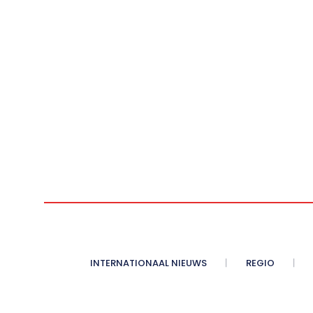
INTERNATIONAAL NIEUWS
REGIO