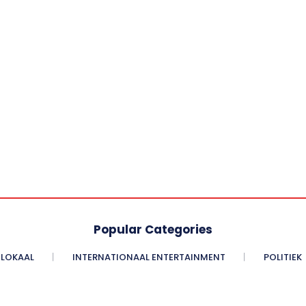
Popular Categories
LOKAAL
INTERNATIONAAL ENTERTAINMENT
POLITIEK