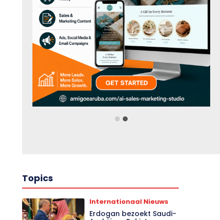
Topics
Internationaal Nieuws
Erdogan bezoekt Saudi-