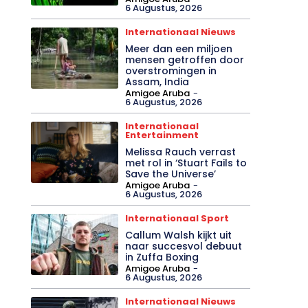
6 Augustus, 2026
Internationaal Nieuws
Meer dan een miljoen
mensen getroffen door
overstromingen in
Assam, India
Amigoe Aruba
-
6 Augustus, 2026
Internationaal
Entertainment
Melissa Rauch verrast
met rol in ‘Stuart Fails to
Save the Universe’
Amigoe Aruba
-
6 Augustus, 2026
Internationaal Sport
Callum Walsh kijkt uit
naar succesvol debuut
in Zuffa Boxing
Amigoe Aruba
-
6 Augustus, 2026
Internationaal Nieuws