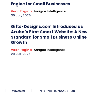
Engine for Small Businesses
Voor Pagina
Amigoe Intelligence
-
30 Juli, 2026
Gifts-Designs.com Introduced as
Aruba’s First Smart Website: A New
Standard for Small Business Online
Growth
Voor Pagina
Amigoe Intelligence
-
28 Juli, 2026
WK2026
INTERNATIONAAL SPORT