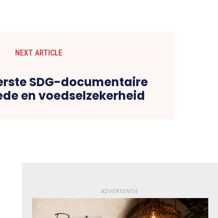
NEXT ARTICLE
eerste SDG-documentaire
de en voedselzekerheid