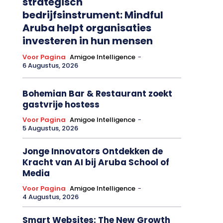
strategisch
bedrijfsinstrument: Mindful
Aruba helpt organisaties
investeren in hun mensen
Voor Pagina
Amigoe Intelligence
-
6 Augustus, 2026
Bohemian Bar & Restaurant zoekt
gastvrije hostess
Voor Pagina
Amigoe Intelligence
-
5 Augustus, 2026
Jonge Innovators Ontdekken de
Kracht van AI bij Aruba School of
Media
Voor Pagina
Amigoe Intelligence
-
4 Augustus, 2026
Smart Websites: The New Growth