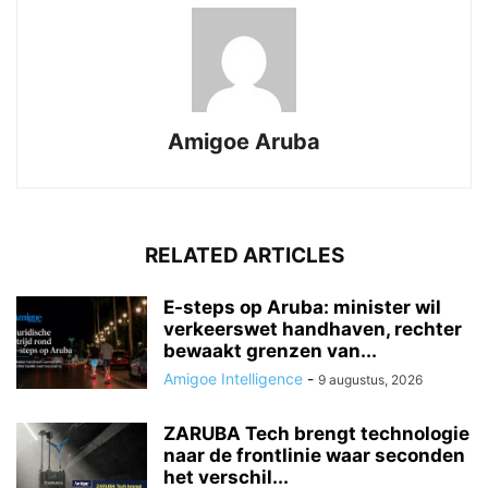
Amigoe Aruba
RELATED ARTICLES
E-steps op Aruba: minister wil
verkeerswet handhaven, rechter
bewaakt grenzen van...
Amigoe Intelligence
-
9 augustus, 2026
ZARUBA Tech brengt technologie
naar de frontlinie waar seconden
het verschil...