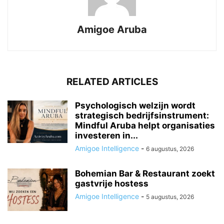
Amigoe Aruba
RELATED ARTICLES
Psychologisch welzijn wordt
strategisch bedrijfsinstrument:
Mindful Aruba helpt organisaties
investeren in...
Amigoe Intelligence
-
6 augustus, 2026
Bohemian Bar & Restaurant zoekt
gastvrije hostess
Amigoe Intelligence
-
5 augustus, 2026