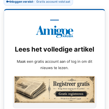
🔑
Inloggen vereist
Gratis account volstaat
Lees het volledige artikel
Maak een gratis account aan of log in om dit
nieuws te lezen.