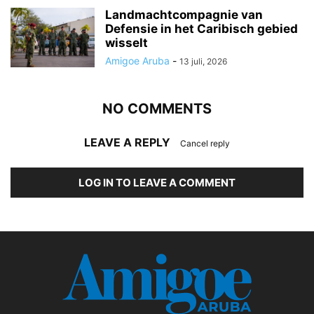
Landmachtcompagnie van
Defensie in het Caribisch gebied
wisselt
Amigoe Aruba
-
13 juli, 2026
NO COMMENTS
LEAVE A REPLY
Cancel reply
LOG IN TO LEAVE A COMMENT