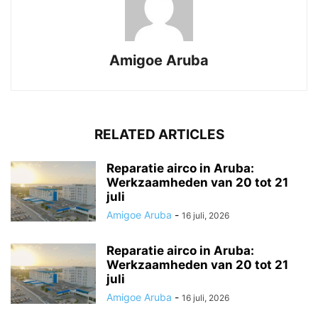
Amigoe Aruba
RELATED ARTICLES
Reparatie airco in Aruba:
Werkzaamheden van 20 tot 21
juli
Amigoe Aruba
-
16 juli, 2026
Reparatie airco in Aruba:
Werkzaamheden van 20 tot 21
juli
Amigoe Aruba
-
16 juli, 2026