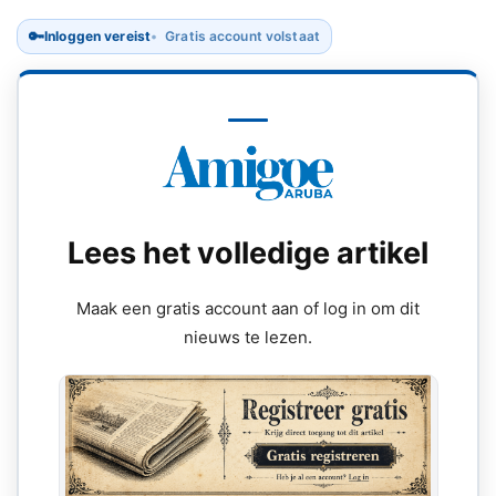
🔑
Inloggen vereist
Gratis account volstaat
Lees het volledige artikel
Maak een gratis account aan of log in om dit
nieuws te lezen.