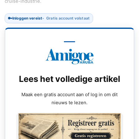
cruise-industrie.
🔑
Inloggen vereist
Gratis account volstaat
Lees het volledige artikel
Maak een gratis account aan of log in om dit
nieuws te lezen.