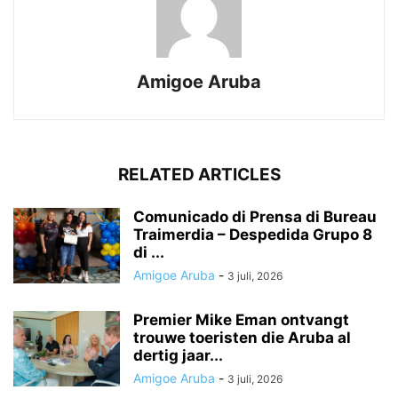
Amigoe Aruba
RELATED ARTICLES
Comunicado di Prensa di Bureau
Traimerdia – Despedida Grupo 8
di ...
Amigoe Aruba
-
3 juli, 2026
Premier Mike Eman ontvangt
trouwe toeristen die Aruba al
dertig jaar...
Amigoe Aruba
-
3 juli, 2026