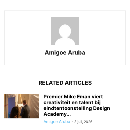
Amigoe Aruba
RELATED ARTICLES
Premier Mike Eman viert
creativiteit en talent bij
eindtentoonstelling Design
Academy...
Amigoe Aruba
-
3 juli, 2026