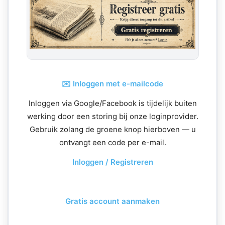
✉️ Inloggen met e-mailcode
Inloggen via Google/Facebook is tijdelijk buiten
werking door een storing bij onze loginprovider.
Gebruik zolang de groene knop hierboven — u
ontvangt een code per e-mail.
Inloggen / Registreren
Gratis account aanmaken