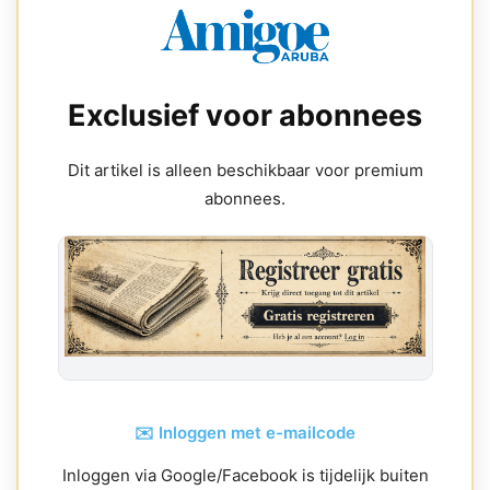
Exclusief voor abonnees
Dit artikel is alleen beschikbaar voor premium
abonnees.
✉️ Inloggen met e-mailcode
Inloggen via Google/Facebook is tijdelijk buiten