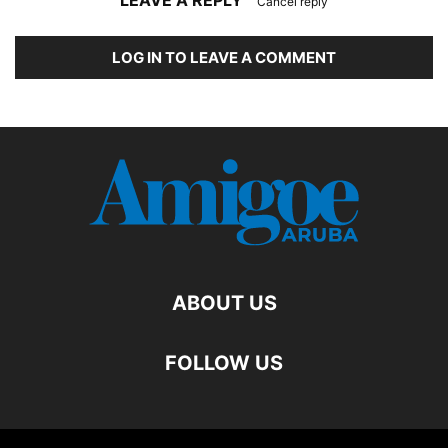
LEAVE A REPLY
Cancel reply
LOG IN TO LEAVE A COMMENT
ABOUT US
FOLLOW US