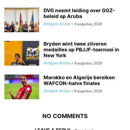
DVG neemt leiding over GGZ-
beleid op Aruba
Amigoe Aruba
-
9 augustus, 2026
Bryden wint twee zilveren
medailles op PBJJF-toernooi in
New York
Amigoe Aruba
-
9 augustus, 2026
Marokko en Algerije bereiken
WAFCON-halve finales
Amigoe Aruba
-
9 augustus, 2026
NO COMMENTS