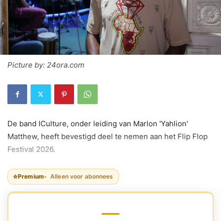
Picture by: 24ora.com
De band ICulture, onder leiding van Marlon 'Yahlion'
Matthew, heeft bevestigd deel te nemen aan het Flip Flop
Festival 2026.
⭐
Premium
Alleen voor abonnees