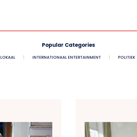
Popular Categories
LOKAAL
INTERNATIONAAL ENTERTAINMENT
POLITIEK