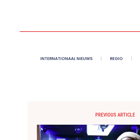
INTERNATIONAAL NIEUWS
REGIO
PREVIOUS ARTICLE