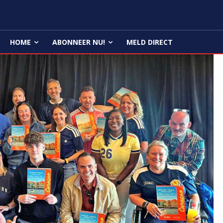
HOME
ABONNEER NU!
MELD DIRECT