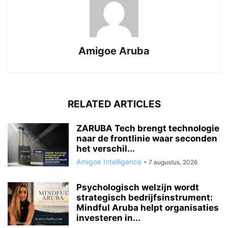
Amigoe Aruba
RELATED ARTICLES
ZARUBA Tech brengt technologie
naar de frontlinie waar seconden
het verschil...
Amigoe Intelligence
-
7 augustus, 2026
Psychologisch welzijn wordt
strategisch bedrijfsinstrument:
Mindful Aruba helpt organisaties
investeren in...