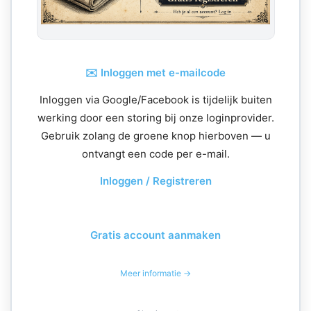
✉️ Inloggen met e-mailcode
Inloggen via Google/Facebook is tijdelijk buiten
werking door een storing bij onze loginprovider.
Gebruik zolang de groene knop hierboven — u
ontvangt een code per e-mail.
Inloggen / Registreren
Gratis account aanmaken
Meer informatie →