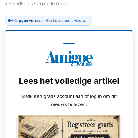
gezondheidszorg in de regio.
🔑
Inloggen vereist
Gratis account volstaat
Lees het volledige artikel
Maak een gratis account aan of log in om dit
nieuws te lezen.