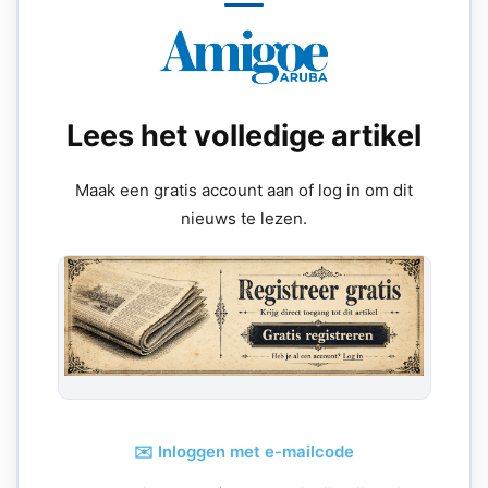
Lees het volledige artikel
Maak een gratis account aan of log in om dit
nieuws te lezen.
✉️ Inloggen met e-mailcode