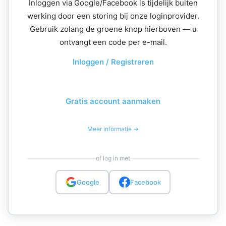
Inloggen via Google/Facebook is tijdelijk buiten
werking door een storing bij onze loginprovider.
Gebruik zolang de groene knop hierboven — u
ontvangt een code per e-mail.
Inloggen / Registreren
Gratis account aanmaken
Meer informatie →
of log in met
Google
Facebook