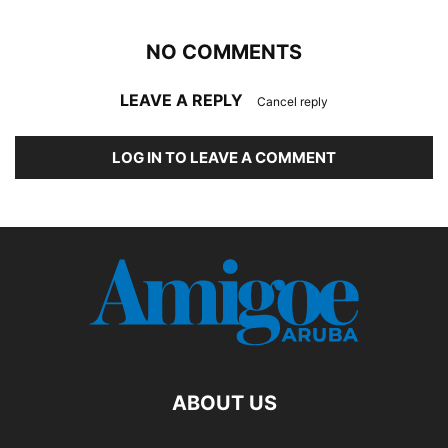
NO COMMENTS
LEAVE A REPLY
Cancel reply
LOG IN TO LEAVE A COMMENT
ABOUT US