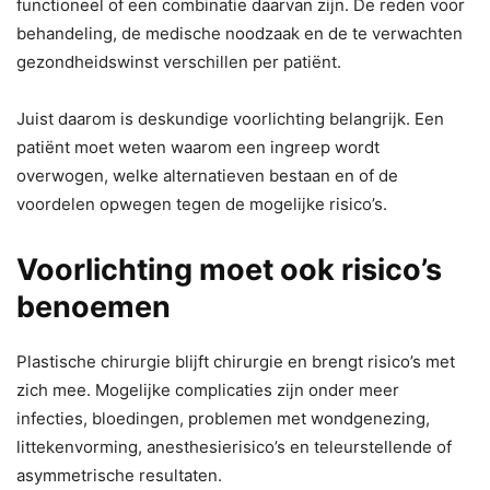
functioneel of een combinatie daarvan zijn. De reden voor
behandeling, de medische noodzaak en de te verwachten
gezondheidswinst verschillen per patiënt.
Juist daarom is deskundige voorlichting belangrijk. Een
patiënt moet weten waarom een ingreep wordt
overwogen, welke alternatieven bestaan en of de
voordelen opwegen tegen de mogelijke risico’s.
Voorlichting moet ook risico’s
benoemen
Plastische chirurgie blijft chirurgie en brengt risico’s met
zich mee. Mogelijke complicaties zijn onder meer
infecties, bloedingen, problemen met wondgenezing,
littekenvorming, anesthesierisico’s en teleurstellende of
asymmetrische resultaten.