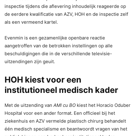
inspectie tijdens die aflevering inhoudelijk reageerde op
de eerdere kwalificatie van AZV, HOH en de inspectie zelf
als een vermeend kartel.
Evenmin is een gezamenlijke openbare reactie
aangetroffen van de betrokken instellingen op alle
beschuldigingen die in de verschillende televisie-
uitzendingen zijn geuit.
HOH kiest voor een
institutioneel medisch kader
Met de uitzending van
AMI cu BO
kiest het Horacio Oduber
Hospital voor een ander format. Een officieel bij het
ziekenhuis en AZV vermelde plastisch chirurg behandelt
één medisch specialisme en beantwoordt vragen van het