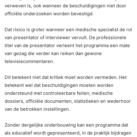
verweven is, ook wanneer de beschuldigingen niet door
officiële onderzoeken worden bevestigd.
Dat risico is groter wanneer een medische specialist de rol
van presentator of interviewer vervult. De professionele
titel van de presentator verleent het programma een mate
van gezag die verder kan reiken dan gewone
televisiecommentaren.
Dit betekent niet dat kritiek moet worden vermeden. Het
betekent wel dat beschuldigingen moeten worden
ondersteund met controleerbare feiten, medische
dossiers, officiële documenten, statistieken en wederhoor
van de betrokken instellingen.
Zonder dergelijke onderbouwing kan een programma dat
als educatief wordt gepresenteerd, in de praktijk bijdragen