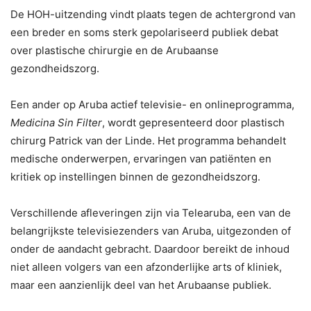
De HOH-uitzending vindt plaats tegen de achtergrond van
een breder en soms sterk gepolariseerd publiek debat
over plastische chirurgie en de Arubaanse
gezondheidszorg.
Een ander op Aruba actief televisie- en onlineprogramma,
Medicina Sin Filter
, wordt gepresenteerd door plastisch
chirurg Patrick van der Linde. Het programma behandelt
medische onderwerpen, ervaringen van patiënten en
kritiek op instellingen binnen de gezondheidszorg.
Verschillende afleveringen zijn via Telearuba, een van de
belangrijkste televisiezenders van Aruba, uitgezonden of
onder de aandacht gebracht. Daardoor bereikt de inhoud
niet alleen volgers van een afzonderlijke arts of kliniek,
maar een aanzienlijk deel van het Arubaanse publiek.