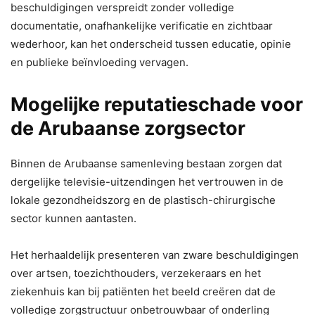
beschuldigingen verspreidt zonder volledige
documentatie, onafhankelijke verificatie en zichtbaar
wederhoor, kan het onderscheid tussen educatie, opinie
en publieke beïnvloeding vervagen.
Mogelijke reputatieschade voor
de Arubaanse zorgsector
Binnen de Arubaanse samenleving bestaan zorgen dat
dergelijke televisie-uitzendingen het vertrouwen in de
lokale gezondheidszorg en de plastisch-chirurgische
sector kunnen aantasten.
Het herhaaldelijk presenteren van zware beschuldigingen
over artsen, toezichthouders, verzekeraars en het
ziekenhuis kan bij patiënten het beeld creëren dat de
volledige zorgstructuur onbetrouwbaar of onderling