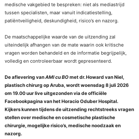
medische vakgebied te bespreken: niet als mediastrijd
tussen specialisten, maar vanuit indicatiestelling,
patiëntveiligheid, deskundigheid, risico’s en nazorg.
De maatschappelijke waarde van de uitzending zal
uiteindelijk afhangen van de mate waarin ook kritische
vragen worden behandeld en de informatie begrijpelijk,
volledig en controleerbaar wordt gepresenteerd.
De aflevering van
AMI cu BO
met dr. Howard van Niel,
plastisch chirurg op Aruba, wordt woensdag 8 juli 2026
om 19.00 uur live uitgezonden via de officiële
Facebookpagina van het Horacio Oduber Hospital.
Kijkers kunnen tijdens de uitzending rechtstreeks vragen
stellen over medische en cosmetische plastische
chirurgie, mogelijke risico’s, medische noodzaak en
nazorg.