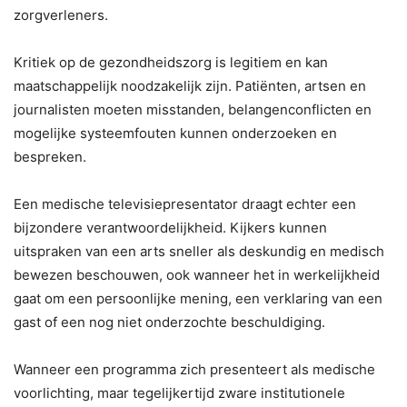
zorgverleners.
Kritiek op de gezondheidszorg is legitiem en kan
maatschappelijk noodzakelijk zijn. Patiënten, artsen en
journalisten moeten misstanden, belangenconflicten en
mogelijke systeemfouten kunnen onderzoeken en
bespreken.
Een medische televisiepresentator draagt echter een
bijzondere verantwoordelijkheid. Kijkers kunnen
uitspraken van een arts sneller als deskundig en medisch
bewezen beschouwen, ook wanneer het in werkelijkheid
gaat om een persoonlijke mening, een verklaring van een
gast of een nog niet onderzochte beschuldiging.
Wanneer een programma zich presenteert als medische
voorlichting, maar tegelijkertijd zware institutionele