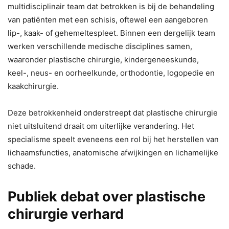
multidisciplinair team dat betrokken is bij de behandeling
van patiënten met een schisis, oftewel een aangeboren
lip-, kaak- of gehemeltespleet. Binnen een dergelijk team
werken verschillende medische disciplines samen,
waaronder plastische chirurgie, kindergeneeskunde,
keel-, neus- en oorheelkunde, orthodontie, logopedie en
kaakchirurgie.
Deze betrokkenheid onderstreept dat plastische chirurgie
niet uitsluitend draait om uiterlijke verandering. Het
specialisme speelt eveneens een rol bij het herstellen van
lichaamsfuncties, anatomische afwijkingen en lichamelijke
schade.
Publiek debat over plastische
chirurgie verhard