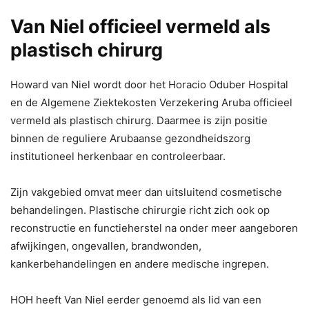
Van Niel officieel vermeld als
plastisch chirurg
Howard van Niel wordt door het Horacio Oduber Hospital
en de Algemene Ziektekosten Verzekering Aruba officieel
vermeld als plastisch chirurg. Daarmee is zijn positie
binnen de reguliere Arubaanse gezondheidszorg
institutioneel herkenbaar en controleerbaar.
Zijn vakgebied omvat meer dan uitsluitend cosmetische
behandelingen. Plastische chirurgie richt zich ook op
reconstructie en functieherstel na onder meer aangeboren
afwijkingen, ongevallen, brandwonden,
kankerbehandelingen en andere medische ingrepen.
HOH heeft Van Niel eerder genoemd als lid van een