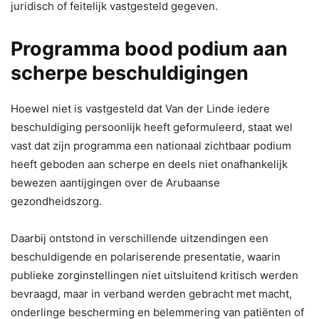
juridisch of feitelijk vastgesteld gegeven.
Programma bood podium aan
scherpe beschuldigingen
Hoewel niet is vastgesteld dat Van der Linde iedere
beschuldiging persoonlijk heeft geformuleerd, staat wel
vast dat zijn programma een nationaal zichtbaar podium
heeft geboden aan scherpe en deels niet onafhankelijk
bewezen aantijgingen over de Arubaanse
gezondheidszorg.
Daarbij ontstond in verschillende uitzendingen een
beschuldigende en polariserende presentatie, waarin
publieke zorginstellingen niet uitsluitend kritisch werden
bevraagd, maar in verband werden gebracht met macht,
onderlinge bescherming en belemmering van patiënten of