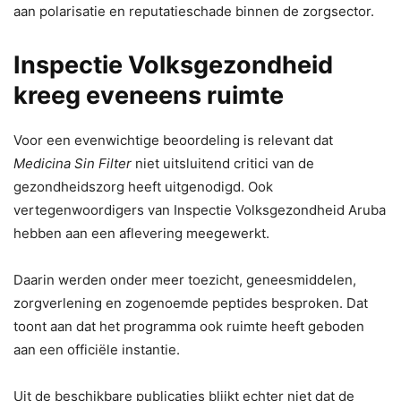
aan polarisatie en reputatieschade binnen de zorgsector.
Inspectie Volksgezondheid
kreeg eveneens ruimte
Voor een evenwichtige beoordeling is relevant dat
Medicina Sin Filter
niet uitsluitend critici van de
gezondheidszorg heeft uitgenodigd. Ook
vertegenwoordigers van Inspectie Volksgezondheid Aruba
hebben aan een aflevering meegewerkt.
Daarin werden onder meer toezicht, geneesmiddelen,
zorgverlening en zogenoemde peptides besproken. Dat
toont aan dat het programma ook ruimte heeft geboden
aan een officiële instantie.
Uit de beschikbare publicaties blijkt echter niet dat de