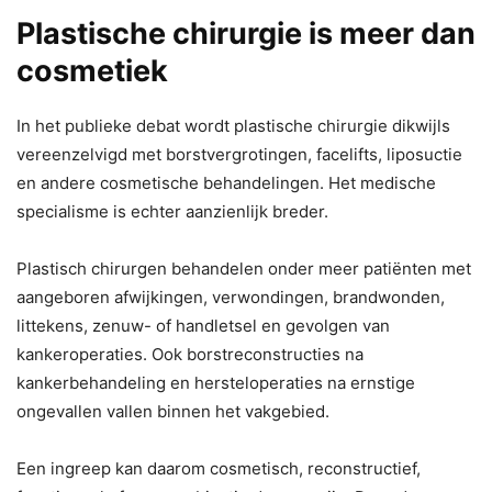
Plastische chirurgie is meer dan
cosmetiek
In het publieke debat wordt plastische chirurgie dikwijls
vereenzelvigd met borstvergrotingen, facelifts, liposuctie
en andere cosmetische behandelingen. Het medische
specialisme is echter aanzienlijk breder.
Plastisch chirurgen behandelen onder meer patiënten met
aangeboren afwijkingen, verwondingen, brandwonden,
littekens, zenuw- of handletsel en gevolgen van
kankeroperaties. Ook borstreconstructies na
kankerbehandeling en hersteloperaties na ernstige
ongevallen vallen binnen het vakgebied.
Een ingreep kan daarom cosmetisch, reconstructief,