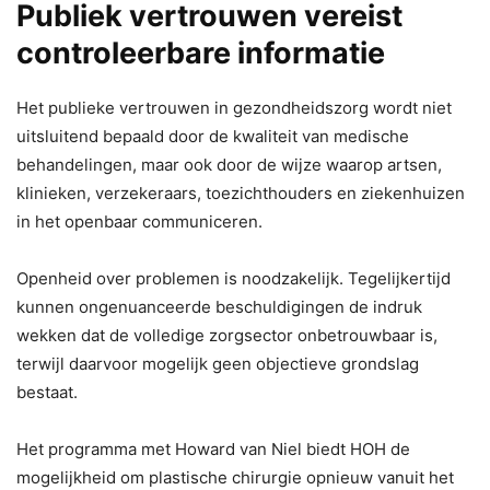
Publiek vertrouwen vereist
controleerbare informatie
Het publieke vertrouwen in gezondheidszorg wordt niet
uitsluitend bepaald door de kwaliteit van medische
behandelingen, maar ook door de wijze waarop artsen,
klinieken, verzekeraars, toezichthouders en ziekenhuizen
in het openbaar communiceren.
Openheid over problemen is noodzakelijk. Tegelijkertijd
kunnen ongenuanceerde beschuldigingen de indruk
wekken dat de volledige zorgsector onbetrouwbaar is,
terwijl daarvoor mogelijk geen objectieve grondslag
bestaat.
Het programma met Howard van Niel biedt HOH de
mogelijkheid om plastische chirurgie opnieuw vanuit het