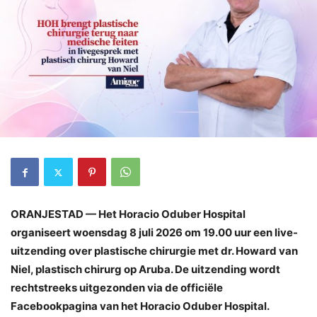
ORANJESTAD — Het Horacio Oduber Hospital
organiseert woensdag 8 juli 2026 om 19.00 uur een live-
uitzending over plastische chirurgie met dr. Howard van
Niel, plastisch chirurg op Aruba. De uitzending wordt
rechtstreeks uitgezonden via de officiële
Facebookpagina van het Horacio Oduber Hospital.