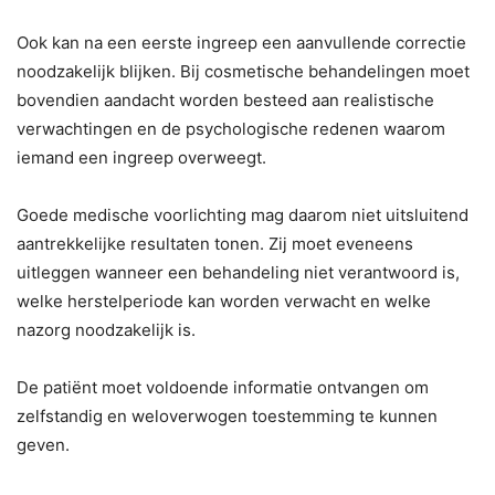
Ook kan na een eerste ingreep een aanvullende correctie
noodzakelijk blijken. Bij cosmetische behandelingen moet
bovendien aandacht worden besteed aan realistische
verwachtingen en de psychologische redenen waarom
iemand een ingreep overweegt.
Goede medische voorlichting mag daarom niet uitsluitend
aantrekkelijke resultaten tonen. Zij moet eveneens
uitleggen wanneer een behandeling niet verantwoord is,
welke herstelperiode kan worden verwacht en welke
nazorg noodzakelijk is.
De patiënt moet voldoende informatie ontvangen om
zelfstandig en weloverwogen toestemming te kunnen
geven.