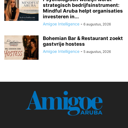
strategisch bedrijfsinstrument:
Mindful Aruba helpt organisaties
investeren in...
Amigoe Intelligence
-
6 augustus, 2026
Bohemian Bar & Restaurant zoekt
gastvrije hostess
Amigoe Intelligence
-
5 augustus, 2026