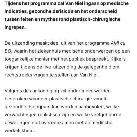
Tijdens het programma zal Van Niel ingaan op medische
indicaties, gezondheidsrisico’s en het onderscheid
tussen feiten en mythes rond plastisch-chirurgische
ingrepen.
De uitzending maakt deel uit van het programma
AMI cu
BO
, waarin het ziekenhuis medische onderwerpen op een
toegankelijke manier met het publiek bespreekt. Kijkers
krijgen tijdens de live-uitzending de gelegenheid om
rechtstreeks vragen te stellen aan Van Niel.
Volgens de aankondiging zal onder meer worden
besproken wanneer plastische chirurgie vanuit
gezondheidsoogpunt kan worden aanbevolen, welke
verwachtingen realistisch zijn en welke veelgehoorde
beweringen niet overeenkomen met de medische
werkelijkheid.