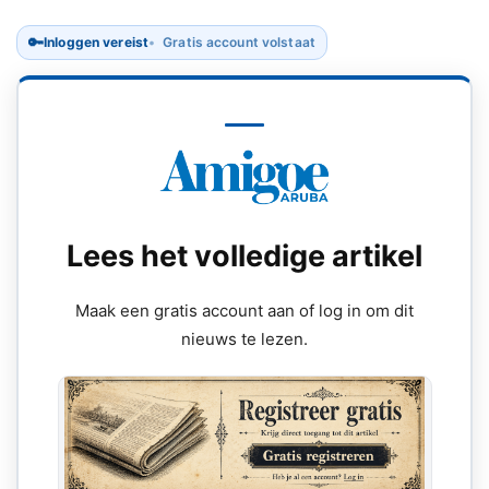
🔑
Inloggen vereist
Gratis account volstaat
Lees het volledige artikel
Maak een gratis account aan of log in om dit
nieuws te lezen.