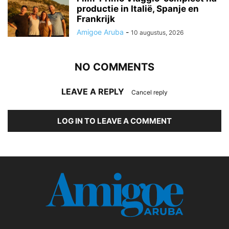
productie in Italië, Spanje en
Frankrijk
Amigoe Aruba
-
10 augustus, 2026
NO COMMENTS
LEAVE A REPLY
Cancel reply
LOG IN TO LEAVE A COMMENT