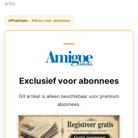
actie.
⭐
Premium
Alleen voor abonnees
Exclusief voor abonnees
Dit artikel is alleen beschikbaar voor premium
abonnees.