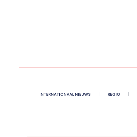
INTERNATIONAAL NIEUWS
REGIO