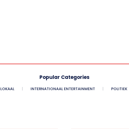
Popular Categories
LOKAAL
INTERNATIONAAL ENTERTAINMENT
POLITIEK