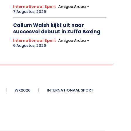
Internationaal Sport
Amigoe Aruba
-
7 Augustus, 2026
Callum Walsh kijkt uit naar
succesvol debuut in Zuffa Boxing
Internationaal Sport
Amigoe Aruba
-
6 Augustus, 2026
WK2026
INTERNATIONAAL SPORT