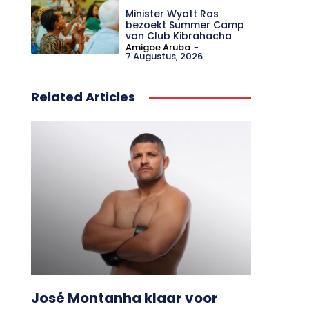
Minister Wyatt Ras
bezoekt Summer Camp
van Club Kibrahacha
Amigoe Aruba
-
7 Augustus, 2026
Related Articles
José Montanha klaar voor