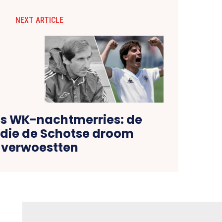
NEXT ARTICLE
s WK-nachtmerries: de
die de Schotse droom
verwoestten