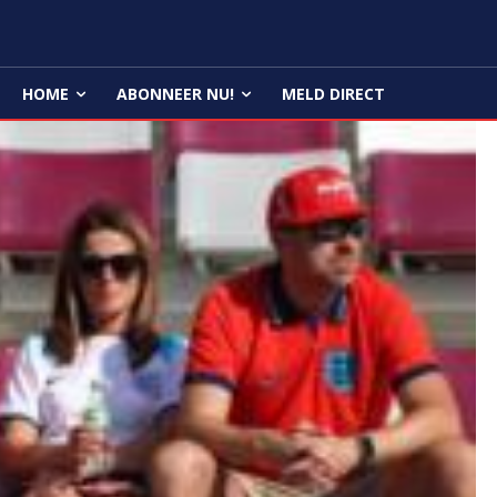
HOME
ABONNEER NU!
MELD DIRECT