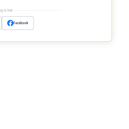
log in met
Facebook