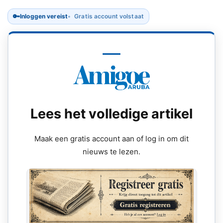
🔑
Inloggen vereist
Gratis account volstaat
Lees het volledige artikel
Maak een gratis account aan of log in om dit
nieuws te lezen.