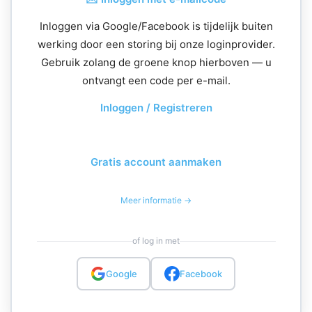
Inloggen via Google/Facebook is tijdelijk buiten
werking door een storing bij onze loginprovider.
Gebruik zolang de groene knop hierboven — u
ontvangt een code per e-mail.
Inloggen / Registreren
Gratis account aanmaken
Meer informatie →
of log in met
Google
Facebook