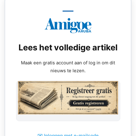
Lees het volledige artikel
Maak een gratis account aan of log in om dit
nieuws te lezen.
✉️ Inloggen met e-mailcode