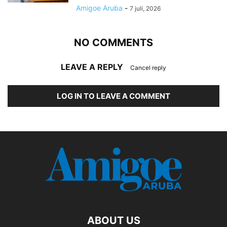
Amigoe Aruba
-
7 juli, 2026
NO COMMENTS
LEAVE A REPLY
Cancel reply
LOG IN TO LEAVE A COMMENT
ABOUT US