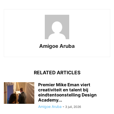
Amigoe Aruba
RELATED ARTICLES
Premier Mike Eman viert
creativiteit en talent bij
eindtentoonstelling Design
Academy...
Amigoe Aruba
-
3 juli, 2026