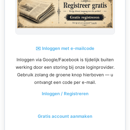
✉️ Inloggen met e-mailcode
Inloggen via Google/Facebook is tijdelijk buiten
werking door een storing bij onze loginprovider.
Gebruik zolang de groene knop hierboven — u
ontvangt een code per e-mail.
Inloggen / Registreren
Gratis account aanmaken