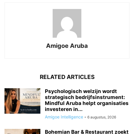
Amigoe Aruba
RELATED ARTICLES
Psychologisch welzijn wordt
strategisch bedrijfsinstrument:
Mindful Aruba helpt organisaties
investeren in...
Amigoe Intelligence
-
6 augustus, 2026
Bohemian Bar & Restaurant zoekt