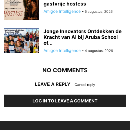
gastvrije hostess
Amigoe Intelligence
-
5 augustus, 2026
Jonge Innovators Ontdekken de
Kracht van AI bij Aruba School
of...
Amigoe Intelligence
-
4 augustus, 2026
NO COMMENTS
LEAVE A REPLY
Cancel reply
LOG IN TO LEAVE A COMMENT