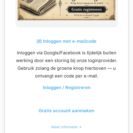
✉️ Inloggen met e-mailcode
Inloggen via Google/Facebook is tijdelijk buiten
werking door een storing bij onze loginprovider.
Gebruik zolang de groene knop hierboven — u
ontvangt een code per e-mail.
Inloggen / Registreren
Gratis account aanmaken
Meer informatie →