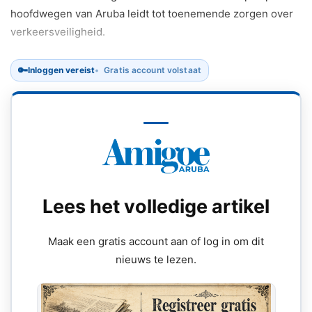
hoofdwegen van Aruba leidt tot toenemende zorgen over
verkeersveiligheid.
🔑
Inloggen vereist
Gratis account volstaat
Lees het volledige artikel
Maak een gratis account aan of log in om dit
nieuws te lezen.