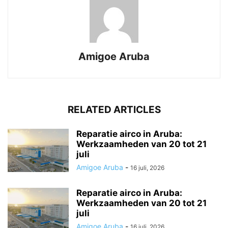
Amigoe Aruba
RELATED ARTICLES
Reparatie airco in Aruba:
Werkzaamheden van 20 tot 21
juli
Amigoe Aruba
-
16 juli, 2026
Reparatie airco in Aruba:
Werkzaamheden van 20 tot 21
juli
Amigoe Aruba
-
16 juli, 2026