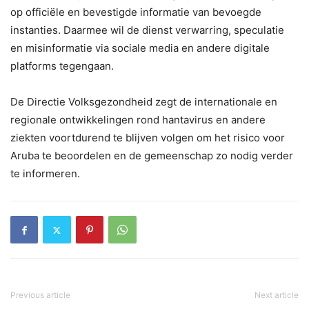
op officiële en bevestigde informatie van bevoegde
instanties. Daarmee wil de dienst verwarring, speculatie
en misinformatie via sociale media en andere digitale
platforms tegengaan.
De Directie Volksgezondheid zegt de internationale en
regionale ontwikkelingen rond hantavirus en andere
ziekten voortdurend te blijven volgen om het risico voor
Aruba te beoordelen en de gemeenschap zo nodig verder
te informeren.
Previous article
Next article