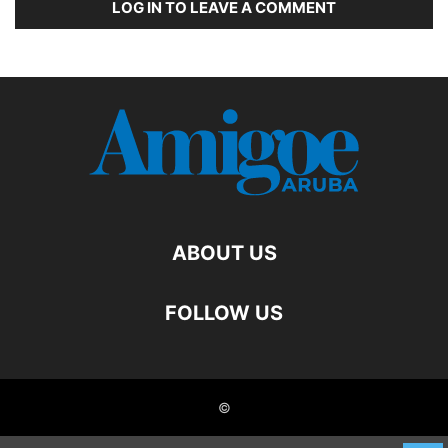
LOG IN TO LEAVE A COMMENT
ABOUT US
FOLLOW US
©