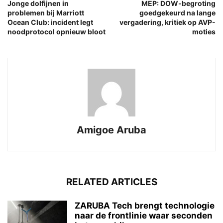
Jonge dolfijnen in
MEP: DOW-begroting
problemen bij Marriott
goedgekeurd na lange
Ocean Club: incident legt
vergadering, kritiek op AVP-
noodprotocol opnieuw bloot
moties
Amigoe Aruba
RELATED ARTICLES
ZARUBA Tech brengt technologie
naar de frontlinie waar seconden