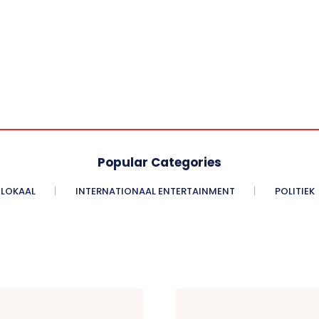
Popular Categories
LOKAAL
INTERNATIONAAL ENTERTAINMENT
POLITIEK