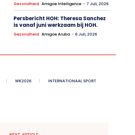
Gezondheid
Amigoe Intelligence
-
7 Juli, 2026
Persbericht HOH: Theresa Sanchez
is vanaf juni werkzaam bij HOH.
Gezondheid
Amigoe Aruba
-
6 Juli, 2026
WK2026
INTERNATIONAAL SPORT