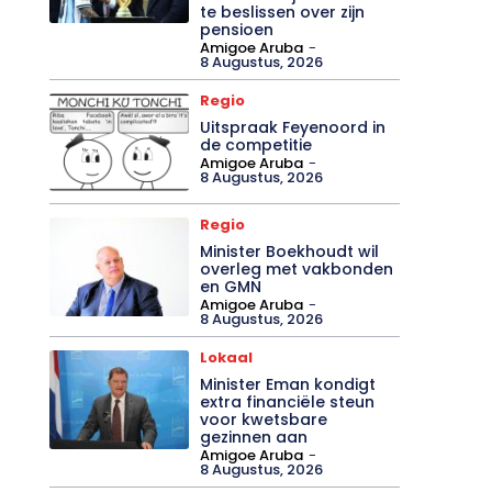
te beslissen over zijn
pensioen
Amigoe Aruba
-
8 Augustus, 2026
Regio
Uitspraak Feyenoord in
de competitie
Amigoe Aruba
-
8 Augustus, 2026
Regio
Minister Boekhoudt wil
overleg met vakbonden
en GMN
Amigoe Aruba
-
8 Augustus, 2026
Lokaal
Minister Eman kondigt
extra financiële steun
voor kwetsbare
gezinnen aan
Amigoe Aruba
-
8 Augustus, 2026