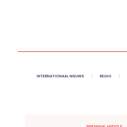
INTERNATIONAAL NIEUWS
REGIO