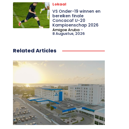
Lokaal
VS Onder-19 winnen en
bereiken finale
Concacaf U-20
Kampioenschap 2026
Amigoe Aruba
-
8 Augustus, 2026
Related Articles