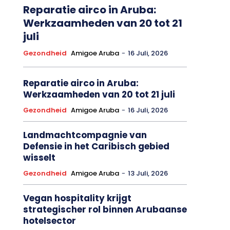
Reparatie airco in Aruba:
Werkzaamheden van 20 tot 21
juli
Gezondheid
Amigoe Aruba
-
16 Juli, 2026
Reparatie airco in Aruba:
Werkzaamheden van 20 tot 21 juli
Gezondheid
Amigoe Aruba
-
16 Juli, 2026
Landmachtcompagnie van
Defensie in het Caribisch gebied
wisselt
Gezondheid
Amigoe Aruba
-
13 Juli, 2026
Vegan hospitality krijgt
strategischer rol binnen Arubaanse
hotelsector