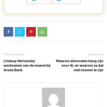
Previous article
Next article
Lindsay Hernandez
Waarom advocaten bang zijn
werknemer van de maand bij
voor AI, en waarom ze dat
Aruba Bank
niet hoeven te zijn