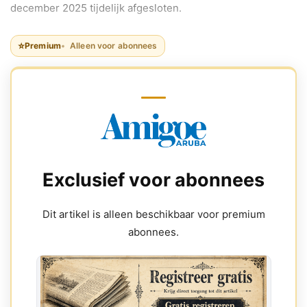
december 2025 tijdelijk afgesloten.
⭐
Premium
Alleen voor abonnees
Exclusief voor abonnees
Dit artikel is alleen beschikbaar voor premium
abonnees.