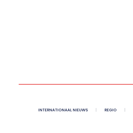
INTERNATIONAAL NIEUWS
REGIO