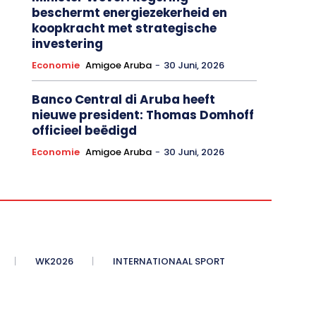
beschermt energiezekerheid en
koopkracht met strategische
investering
Economie
Amigoe Aruba
-
30 Juni, 2026
Banco Central di Aruba heeft
nieuwe president: Thomas Domhoff
officieel beëdigd
Economie
Amigoe Aruba
-
30 Juni, 2026
WK2026
INTERNATIONAAL SPORT