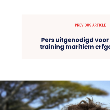
PREVIOUS ARTICLE
Pers uitgenodigd voor 
training maritiem erf