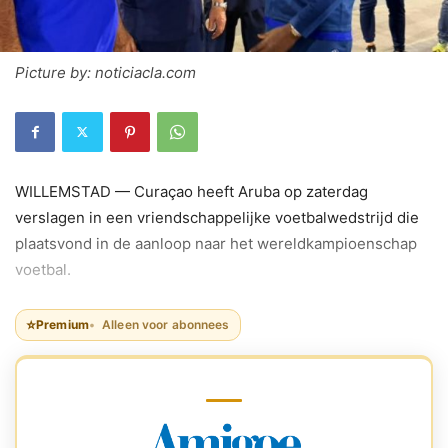
Picture by: noticiacla.com
WILLEMSTAD — Curaçao heeft Aruba op zaterdag
verslagen in een vriendschappelijke voetbalwedstrijd die
plaatsvond in de aanloop naar het wereldkampioenschap
voetbal.
⭐
Premium
Alleen voor abonnees