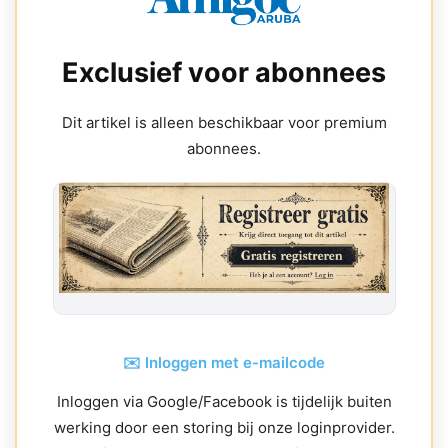
Exclusief voor abonnees
Dit artikel is alleen beschikbaar voor premium
abonnees.
✉️ Inloggen met e-mailcode
Inloggen via Google/Facebook is tijdelijk buiten
werking door een storing bij onze loginprovider.