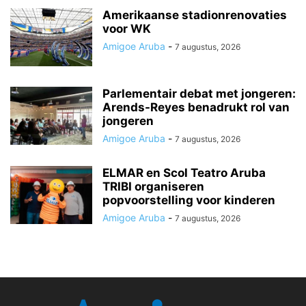
Amerikaanse stadionrenovaties
voor WK
Amigoe Aruba
-
7 augustus, 2026
Parlementair debat met jongeren:
Arends-Reyes benadrukt rol van
jongeren
Amigoe Aruba
-
7 augustus, 2026
ELMAR en Scol Teatro Aruba
TRIBI organiseren
popvoorstelling voor kinderen
Amigoe Aruba
-
7 augustus, 2026