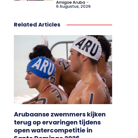
Amigoe Aruba
-
6 Augustus, 2026
Related Articles
Arubaanse zwemmers kijken
terug op ervaringen tijdens
open watercompetitie in