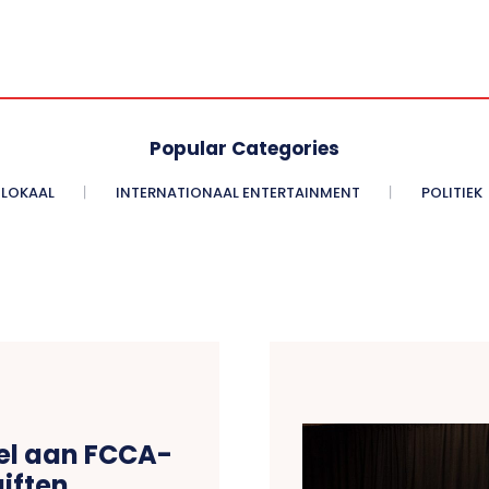
Popular Categories
LOKAAL
INTERNATIONAAL ENTERTAINMENT
POLITIEK
el aan FCCA-
giften