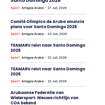
Santo Domingo 2026
Sport
Amigoe Aruba
-
27 Juli, 2026
Comité Olímpico de Aruba anuncia
plans voor Santo Domingo 2026
Sport
Amigoe Aruba
-
24 Juli, 2026
TEAMARU reist naar Santo Domingo
2026
Sport
Amigoe Aruba
-
22 Juli, 2026
TEAMARU reist naar Santo Domingo
2026
Sport
Amigoe Aruba
-
22 Juli, 2026
Arubaanse Federatie van
Wielersport: Nieuwe richtlijn van
COA bekend