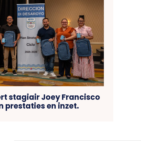
ert stagiair Joey Francisco
n prestaties en inzet.