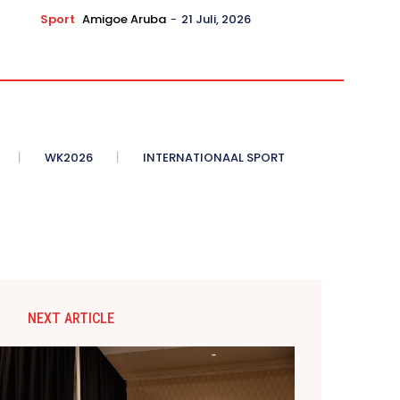
Sport
Amigoe Aruba
-
21 Juli, 2026
WK2026
INTERNATIONAAL SPORT
NEXT ARTICLE