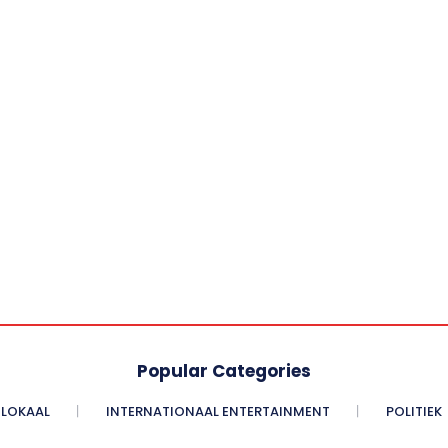
Popular Categories
LOKAAL
INTERNATIONAAL ENTERTAINMENT
POLITIEK