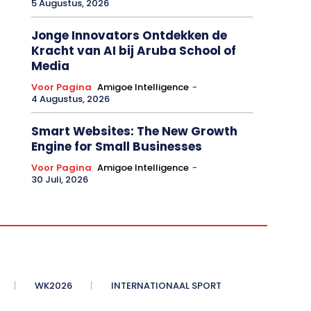
5 Augustus, 2026
Jonge Innovators Ontdekken de
Kracht van AI bij Aruba School of
Media
Voor Pagina
Amigoe Intelligence
-
4 Augustus, 2026
Smart Websites: The New Growth
Engine for Small Businesses
Voor Pagina
Amigoe Intelligence
-
30 Juli, 2026
WK2026
INTERNATIONAAL SPORT