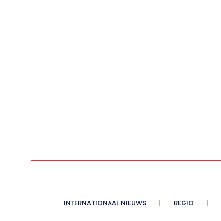
INTERNATIONAAL NIEUWS
REGIO