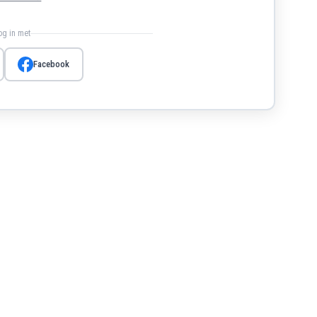
log in met
Facebook