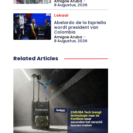
Amigoe Aruba
-
8 Augustus, 2026
Lokaal
Abelardo de la Espriella
wordt president van
Colombia
Amigoe Aruba
-
8 Augustus, 2026
Related Articles