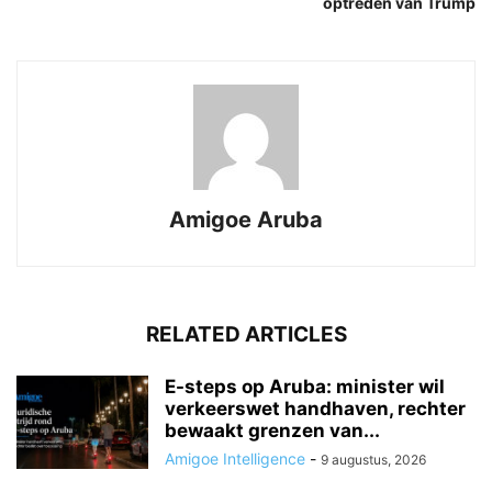
optreden van Trump
Amigoe Aruba
RELATED ARTICLES
E-steps op Aruba: minister wil
verkeerswet handhaven, rechter
bewaakt grenzen van...
Amigoe Intelligence
-
9 augustus, 2026