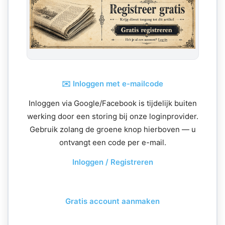
✉️ Inloggen met e-mailcode
Inloggen via Google/Facebook is tijdelijk buiten
werking door een storing bij onze loginprovider.
Gebruik zolang de groene knop hierboven — u
ontvangt een code per e-mail.
Inloggen / Registreren
Gratis account aanmaken