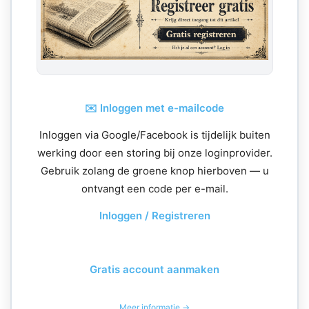
✉️ Inloggen met e-mailcode
Inloggen via Google/Facebook is tijdelijk buiten
werking door een storing bij onze loginprovider.
Gebruik zolang de groene knop hierboven — u
ontvangt een code per e-mail.
Inloggen / Registreren
Gratis account aanmaken
Meer informatie →