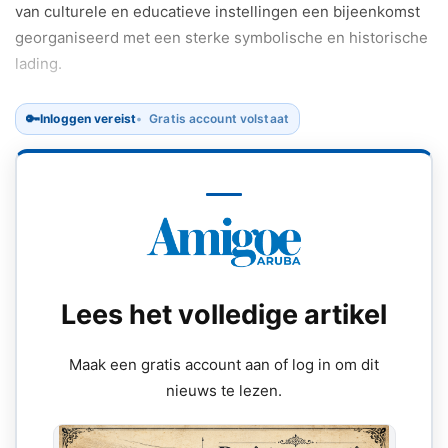
van culturele en educatieve instellingen een bijeenkomst
georganiseerd met een sterke symbolische en historische
lading.
🔑
Inloggen vereist
Gratis account volstaat
Lees het volledige artikel
Maak een gratis account aan of log in om dit
nieuws te lezen.