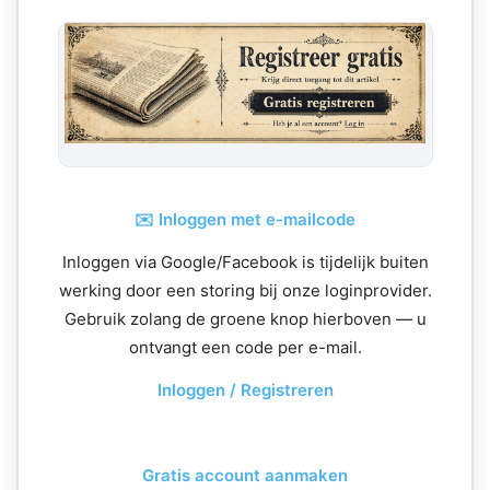
✉️ Inloggen met e-mailcode
Inloggen via Google/Facebook is tijdelijk buiten
werking door een storing bij onze loginprovider.
Gebruik zolang de groene knop hierboven — u
ontvangt een code per e-mail.
Inloggen / Registreren
Gratis account aanmaken