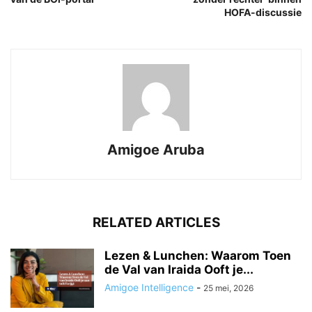
HOFA-discussie
Amigoe Aruba
RELATED ARTICLES
Lezen & Lunchen: Waarom Toen
de Val van Iraida Ooft je...
Amigoe Intelligence
-
25 mei, 2026