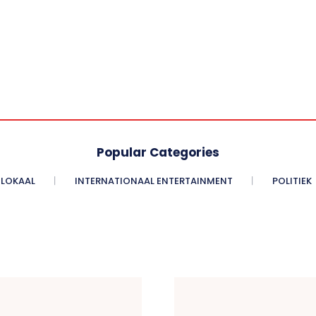
Popular Categories
LOKAAL
INTERNATIONAAL ENTERTAINMENT
POLITIEK