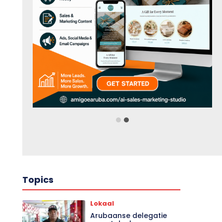
Topics
Lokaal
Arubaanse delegatie