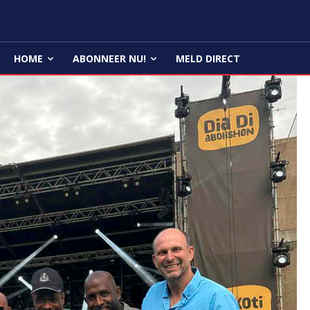
HOME
ABONNEER NU!
MELD DIRECT