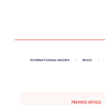
INTERNATIONAAL NIEUWS
REGIO
PREVIOUS ARTICLE