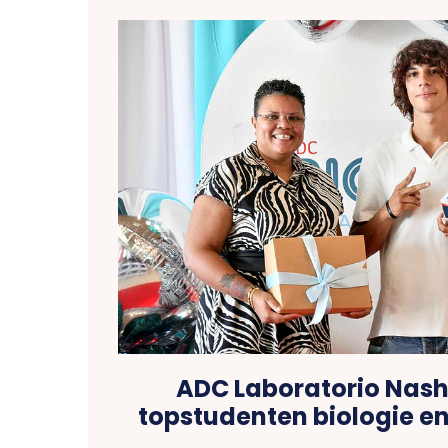
ADC Laboratorio Nash
topstudenten biologie e