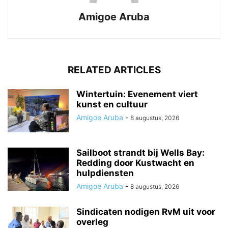
Amigoe Aruba
RELATED ARTICLES
Wintertuin: Evenement viert
kunst en cultuur
Amigoe Aruba
-
8 augustus, 2026
Sailboot strandt bij Wells Bay:
Redding door Kustwacht en
hulpdiensten
Amigoe Aruba
-
8 augustus, 2026
Sindicaten nodigen RvM uit voor
overleg