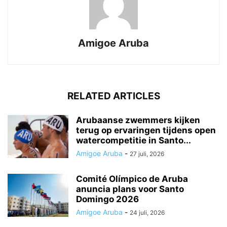
Amigoe Aruba
RELATED ARTICLES
Arubaanse zwemmers kijken
terug op ervaringen tijdens open
watercompetitie in Santo...
Amigoe Aruba
-
27 juli, 2026
Comité Olímpico de Aruba
anuncia plans voor Santo
Domingo 2026
Amigoe Aruba
-
24 juli, 2026