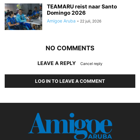
TEAMARU reist naar Santo
Domingo 2026
Amigoe Aruba
-
22 juli, 2026
NO COMMENTS
LEAVE A REPLY
Cancel reply
LOG IN TO LEAVE A COMMENT