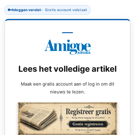
🔑
Inloggen vereist
Gratis account volstaat
Lees het volledige artikel
Maak een gratis account aan of log in om dit
nieuws te lezen.